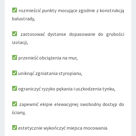
rozmieścić punkty mocujące zgodnie z konstrukcją
balustrady,
zastosować dystanse dopasowane do grubości
izolacji,
przenieść obciążenia na mur,
uniknąć zgniatania styropianu,
ograniczyć ryzyko pękania i uszkodzenia tynku,
zapewnić ekipie elewacyjnej swobodny dostęp do
ściany,
estetycznie wykończyć miejsca mocowania.