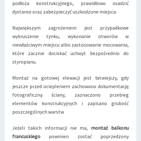
podłoża konstrukcyjnego, prawidłowo osadzić
dystanse oraz zabezpieczyć uszkodzone miejsca.
Największym zagrożeniem jest przypadkowe
wykruszenie tynku, wykonanie otworów w
niewłaściwym miejscu albo zastosowanie mocowania,
które zacznie dociskać uchwyt bezpośrednio do
styropianu.
Montaż na gotowej elewacji jest łatwiejszy, gdy
jeszcze przed ociepleniem zachowano dokumentację
fotograficzną ściany, zaznaczono przebieg
elementów konstrukcyjnych i zapisano grubość
poszczególnych warstw.
Jeżeli takich informacji nie ma,
montaż balkonu
francuskiego
powinien zostać poprzedzony