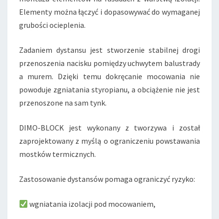
Elementy można łączyć i dopasowywać do wymaganej
grubości ocieplenia.
Zadaniem dystansu jest stworzenie stabilnej drogi
przenoszenia nacisku pomiędzy uchwytem balustrady
a murem. Dzięki temu dokręcanie mocowania nie
powoduje zgniatania styropianu, a obciążenie nie jest
przenoszone na sam tynk.
DIMO-BLOCK jest wykonany z tworzywa i został
zaprojektowany z myślą o ograniczeniu powstawania
mostków termicznych.
Zastosowanie dystansów pomaga ograniczyć ryzyko:
wgniatania izolacji pod mocowaniem,