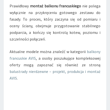
Prawidłowy
montaż balkonu francuskiego
nie polega
wyłącznie na przykręceniu gotowego zestawu do
fasady. To proces, który zaczyna się od pomiaru i
oceny ściany, obejmuje przygotowanie stabilnego
podparcia, a kończy się kontrolą kotew, poziomu i
szczelności połączeń.
Aktualne modele można znaleźć w kategorii
balkony
francuskie AVIS
, a osoby poszukujące kompleksowej
oferty mogą zapoznać się również ze stroną
balustrady nierdzewne – projekt, produkcja i montaż
AVIS
.