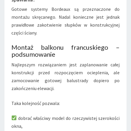
Gotowe systemy Bordeaux są przeznaczone do
montażu skręcanego. Nadal konieczne jest jednak
prawidłowe zakotwienie słupków w konstrukcyjnej
części ściany.
Montaż balkonu francuskiego –
podsumowanie
Najlepszym rozwiązaniem jest zaplanowanie całej
konstrukcji przed rozpoczęciem ocieplenia, ale
zamocowanie gotowej balustrady dopiero po
zakończeniu elewacji.
Taka kolejność pozwala:
dobrać właściwy model do rzeczywistej szerokości
okna,