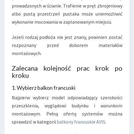
prowadzonych w ścianie. Trafienie w pręt zbrojeniowy
albo pustą przestrzeń pustaka może uniemożliwić
wykonanie mocowania w zaplanowanym miejscu.
Jeżeli rodzaj podłoża nie jest znany, powinien zostać
rozpoznany przed doborem materiałów
montażowych.
Zalecana kolejność prac krok po
kroku
1. Wybierz balkon francuski
Najpierw wybierz model odpowiadający szerokości
przeszklenia, wyglądowi budynku i warunkom
montażowym. Pełną ofertę systemów można
sprawdzić w kategorii
balkony francuskie AVIS
.