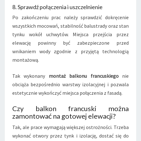
8. Sprawdź połączenia i uszczelnienie
Po zakończeniu prac należy sprawdzić dokręcenie
wszystkich mocowań, stabilność balustrady oraz stan
tynku wokół uchwytów. Miejsca przejścia przez
elewację powinny być zabezpieczone przed
wnikaniem wody zgodnie z przyjętą technologią
montażową.
Tak wykonany
montaż balkonu francuskiego
nie
obciąża bezpośrednio warstwy izolacyjnej i pozwala
estetycznie wykończyć miejsca połączenia z fasadą.
Czy balkon francuski można
zamontować na gotowej elewacji?
Tak, ale prace wymagają większej ostrożności. Trzeba
wykonać otwory przez tynk i izolację, dostać się do