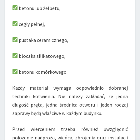
betonu lub żelbetu,
cegły pełnej,
pustaka ceramicznego,
bloczka silikatowego,
betonu komórkowego.
Każdy materiał wymaga odpowiednio dobranej
techniki kotwienia. Nie należy zakładać, że jedna
długość pręta, jedna średnica otworu i jeden rodzaj
zaprawy będą właściwe w każdym budynku.
Przed wierceniem trzeba również uwzględnić
położenie nadproża, wieńca, zbrojenia oraz instalacji