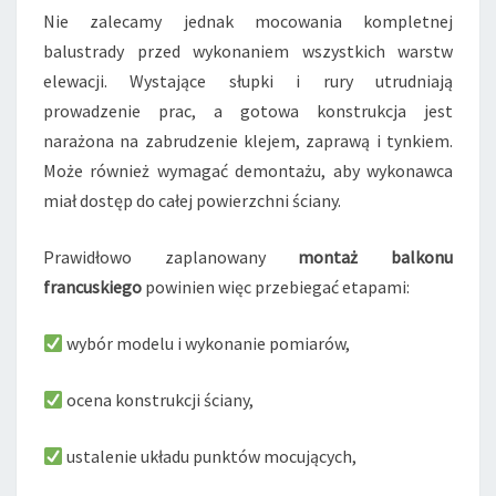
Nie zalecamy jednak mocowania kompletnej
balustrady przed wykonaniem wszystkich warstw
elewacji. Wystające słupki i rury utrudniają
prowadzenie prac, a gotowa konstrukcja jest
narażona na zabrudzenie klejem, zaprawą i tynkiem.
Może również wymagać demontażu, aby wykonawca
miał dostęp do całej powierzchni ściany.
Prawidłowo zaplanowany
montaż balkonu
francuskiego
powinien więc przebiegać etapami:
wybór modelu i wykonanie pomiarów,
ocena konstrukcji ściany,
ustalenie układu punktów mocujących,