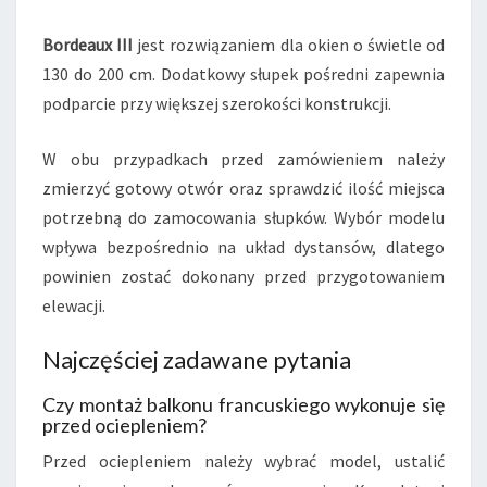
Bordeaux III
jest rozwiązaniem dla okien o świetle od
130 do 200 cm. Dodatkowy słupek pośredni zapewnia
podparcie przy większej szerokości konstrukcji.
W obu przypadkach przed zamówieniem należy
zmierzyć gotowy otwór oraz sprawdzić ilość miejsca
potrzebną do zamocowania słupków. Wybór modelu
wpływa bezpośrednio na układ dystansów, dlatego
powinien zostać dokonany przed przygotowaniem
elewacji.
Najczęściej zadawane pytania
Czy montaż balkonu francuskiego wykonuje się
przed ociepleniem?
Przed ociepleniem należy wybrać model, ustalić