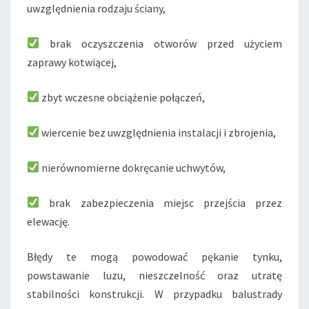
uwzględnienia rodzaju ściany,
brak oczyszczenia otworów przed użyciem
zaprawy kotwiącej,
zbyt wczesne obciążenie połączeń,
wiercenie bez uwzględnienia instalacji i zbrojenia,
nierównomierne dokręcanie uchwytów,
brak zabezpieczenia miejsc przejścia przez
elewację.
Błędy te mogą powodować pękanie tynku,
powstawanie luzu, nieszczelność oraz utratę
stabilności konstrukcji. W przypadku balustrady