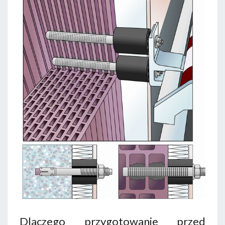
Dlaczego przygotowanie przed