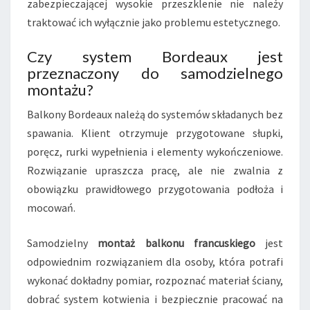
zabezpieczającej wysokie przeszklenie nie należy
traktować ich wyłącznie jako problemu estetycznego.
Czy system Bordeaux jest
przeznaczony do samodzielnego
montażu?
Balkony Bordeaux należą do systemów składanych bez
spawania. Klient otrzymuje przygotowane słupki,
poręcz, rurki wypełnienia i elementy wykończeniowe.
Rozwiązanie upraszcza pracę, ale nie zwalnia z
obowiązku prawidłowego przygotowania podłoża i
mocowań.
Samodzielny
montaż balkonu francuskiego
jest
odpowiednim rozwiązaniem dla osoby, która potrafi
wykonać dokładny pomiar, rozpoznać materiał ściany,
dobrać system kotwienia i bezpiecznie pracować na