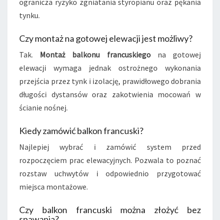
ogranicza ryzyko zgniatania styropianu oraz pękania
tynku.
Czy montaż na gotowej elewacji jest możliwy?
Tak.
Montaż balkonu francuskiego
na gotowej
elewacji wymaga jednak ostrożnego wykonania
przejścia przez tynk i izolację, prawidłowego dobrania
długości dystansów oraz zakotwienia mocowań w
ścianie nośnej.
Kiedy zamówić balkon francuski?
Najlepiej wybrać i zamówić system przed
rozpoczęciem prac elewacyjnych. Pozwala to poznać
rozstaw uchwytów i odpowiednio przygotować
miejsca montażowe.
Czy balkon francuski można złożyć bez
spawania?