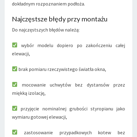
dokładnym rozpoznaniem podłoża.
Najczęstsze błędy przy montażu
Do najczęstszych błędów należą:
wybór modelu dopiero po zakończeniu całej
elewacji,
brak pomiaru rzeczywistego światła okna,
mocowanie uchwytów bez dystansów przez
miękką izolację,
przyjęcie nominalnej grubości styropianu jako
wymiaru gotowej elewacji,
zastosowanie przypadkowych kotew bez