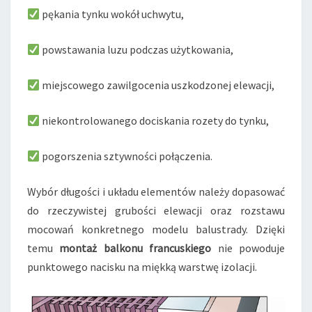
pękania tynku wokół uchwytu,
powstawania luzu podczas użytkowania,
miejscowego zawilgocenia uszkodzonej elewacji,
niekontrolowanego dociskania rozety do tynku,
pogorszenia sztywności połączenia.
Wybór długości i układu elementów należy dopasować
do rzeczywistej grubości elewacji oraz rozstawu
mocowań konkretnego modelu balustrady. Dzięki
temu
montaż balkonu francuskiego
nie powoduje
punktowego nacisku na miękką warstwę izolacji.