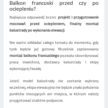
Balkon francuski przed czy po
ociepleniu?
Najlepsza odpowiedź brzmi:
projekt i przygotowanie
mocowań przed ociepleniem, finalny montaż
balustrady po wykonaniu elewacji
.
Nie warto odkładać całego tematu do momentu, gdy
tynk będzie już gotowy. Wcześnie zaplanowany
montaż balkonu francuskiego
pozwala skoordynować
pracę inwestora, dostawcy balustrady i ekipy
wykonującej fasadę.
Jeżeli model balustrady nie zostanie wybrany
wcześniej, ekipa elewacyjna nie będzie znała położenia
punktów mocujących ani miejsca, w którym należy
przygotować stabilne podparcie.