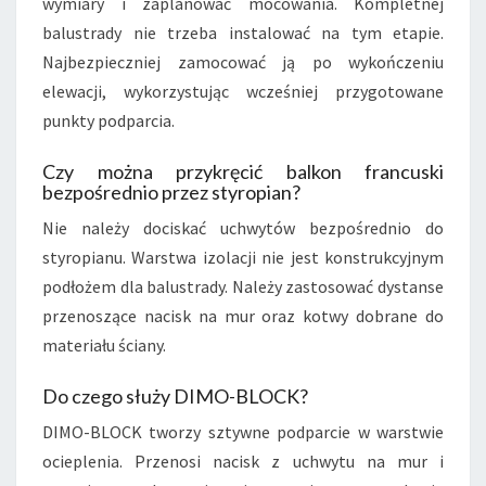
wymiary i zaplanować mocowania. Kompletnej
balustrady nie trzeba instalować na tym etapie.
Najbezpieczniej zamocować ją po wykończeniu
elewacji, wykorzystując wcześniej przygotowane
punkty podparcia.
Czy można przykręcić balkon francuski
bezpośrednio przez styropian?
Nie należy dociskać uchwytów bezpośrednio do
styropianu. Warstwa izolacji nie jest konstrukcyjnym
podłożem dla balustrady. Należy zastosować dystanse
przenoszące nacisk na mur oraz kotwy dobrane do
materiału ściany.
Do czego służy DIMO-BLOCK?
DIMO-BLOCK tworzy sztywne podparcie w warstwie
ocieplenia. Przenosi nacisk z uchwytu na mur i